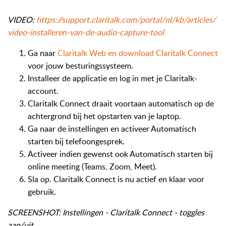
VIDEO:
https://support.claritalk.com/portal/nl/kb/articles/
video-installeren-van-de-audio-capture-tool
Ga naar
Claritalk Web en download Claritalk Connect
voor jouw besturingssysteem.
Installeer de applicatie en log in met je Claritalk-
account.
Claritalk Connect draait voortaan automatisch op de
achtergrond bij het opstarten van je laptop.
Ga naar de instellingen en activeer Automatisch
starten bij telefoongesprek.
Activeer indien gewenst ook Automatisch starten bij
online meeting (Teams, Zoom, Meet).
Sla op. Claritalk Connect is nu actief en klaar voor
gebruik.
SCREENSHOT: Instellingen - Claritalk Connect - toggles
aan/uit.