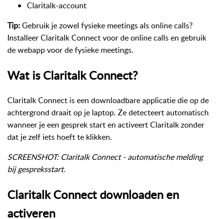
Claritalk-account
Tip:
Gebruik je zowel fysieke meetings als online calls?
Installeer Claritalk Connect voor de online calls en gebruik
de webapp voor de fysieke meetings.
Wat is Claritalk Connect?
Claritalk Connect is een downloadbare applicatie die op de
achtergrond draait op je laptop. Ze detecteert automatisch
wanneer je een gesprek start en activeert Claritalk zonder
dat je zelf iets hoeft te klikken.
SCREENSHOT: Claritalk Connect - automatische melding
bij gespreksstart.
Claritalk Connect downloaden en
activeren