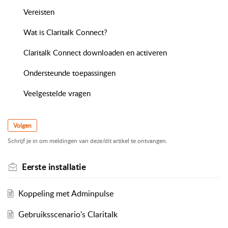
Vereisten
Wat is Claritalk Connect?
Claritalk Connect downloaden en activeren
Ondersteunde toepassingen
Veelgestelde vragen
Volgen
Schrijf je in om meldingen van deze/dit artikel te ontvangen.
Eerste installatie
Koppeling met Adminpulse
Gebruiksscenario's Claritalk