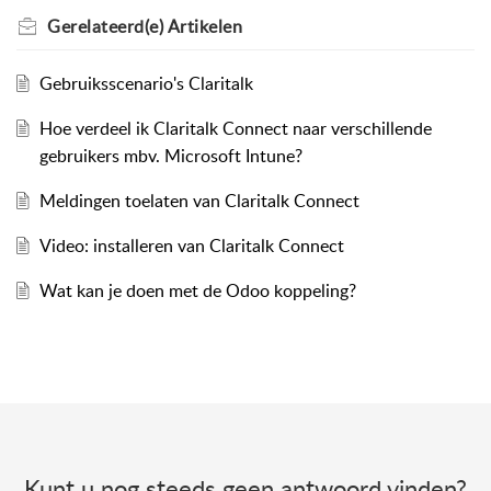
Gerelateerd(e)
Artikelen
Gebruiksscenario's Claritalk
Hoe verdeel ik Claritalk Connect naar verschillende
gebruikers mbv. Microsoft Intune?
Meldingen toelaten van Claritalk Connect
Video: installeren van Claritalk Connect
Wat kan je doen met de Odoo koppeling?
Kunt u nog steeds geen antwoord vinden?