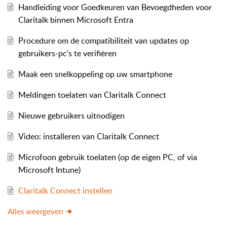
Handleiding voor Goedkeuren van Bevoegdheden voor
Claritalk binnen Microsoft Entra
Procedure om de compatibiliteit van updates op
gebruikers-pc's te verifiëren
Maak een snelkoppeling op uw smartphone
Meldingen toelaten van Claritalk Connect
Nieuwe gebruikers uitnodigen
Video: installeren van Claritalk Connect
Microfoon gebruik toelaten (op de eigen PC, of via
Microsoft Intune)
Claritalk Connect instellen
Alles weergeven