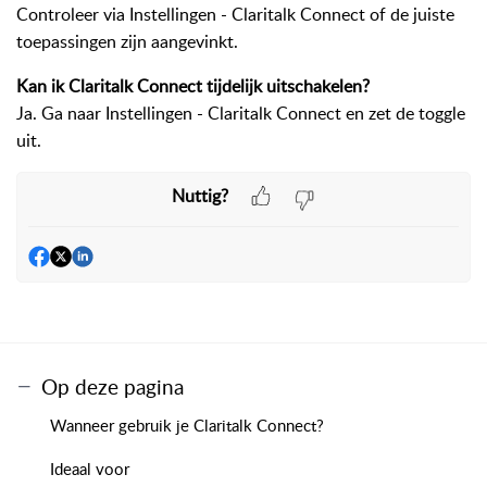
Controleer via Instellingen - Claritalk Connect of de juiste
toepassingen zijn aangevinkt.
Kan ik Claritalk Connect tijdelijk uitschakelen?
Ja. Ga naar Instellingen - Claritalk Connect en zet de toggle
uit.
Nuttig?
Op deze pagina
Wanneer gebruik je Claritalk Connect?
Ideaal voor