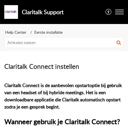
Claritalk Support
Help Center
Eerste installatie
Claritalk Connect instellen
Claritalk Connect is de aanbevolen opstartoptie bij gebruik
van een headset of bij hybride meetings. Het is een
downloadbare applicatie die Claritalk automatisch opstart
zodra je een gesprek begint.
Wanneer gebruik je Claritalk Connect?