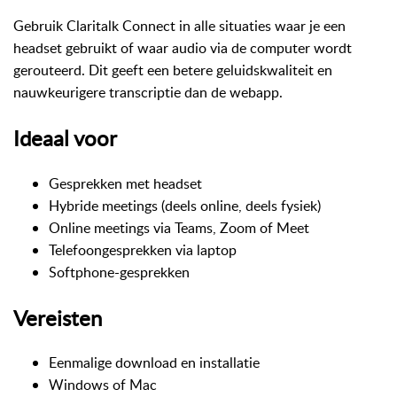
Gebruik Claritalk Connect in alle situaties waar je een
headset gebruikt of waar audio via de computer wordt
gerouteerd. Dit geeft een betere geluidskwaliteit en
nauwkeurigere transcriptie dan de webapp.
Ideaal voor
Gesprekken met headset
Hybride meetings (deels online, deels fysiek)
Online meetings via Teams, Zoom of Meet
Telefoongesprekken via laptop
Softphone-gesprekken
Vereisten
Eenmalige download en installatie
Windows of Mac