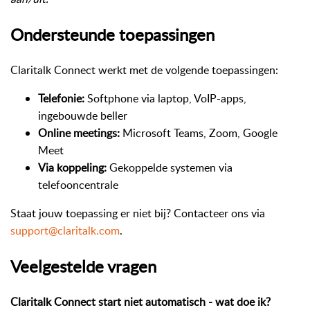
Ondersteunde toepassingen
Claritalk Connect werkt met de volgende toepassingen:
Telefonie:
Softphone via laptop, VoIP-apps,
ingebouwde beller
Online meetings:
Microsoft Teams, Zoom, Google
Meet
Via koppeling:
Gekoppelde systemen via
telefooncentrale
Staat jouw toepassing er niet bij? Contacteer ons via
support@claritalk.com
.
Veelgestelde vragen
Claritalk Connect start niet automatisch - wat doe ik?