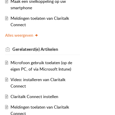
Maak een snelkoppeling op uw
smartphone
Meldingen toelaten van Claritalk
Connect
Alles weergeven
Gerelateerd(e)
Artikelen
Microfoon gebruik toelaten (op de
eigen PC, of via Microsoft Intune)
Video: installeren van Claritalk
Connect
Claritalk Connect instellen
Meldingen toelaten van Claritalk
Connect