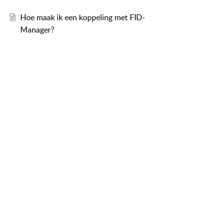
Hoe maak ik een koppeling met FID-
Manager?