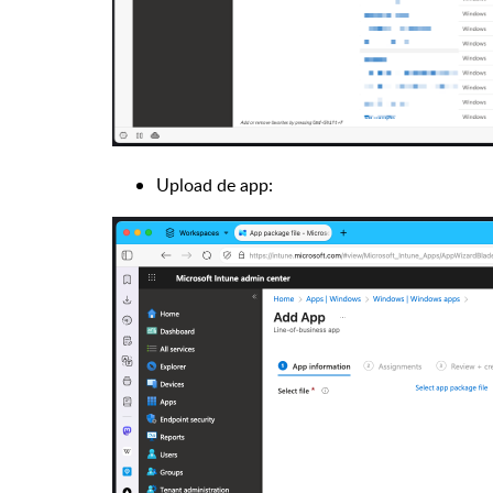
Upload de app: