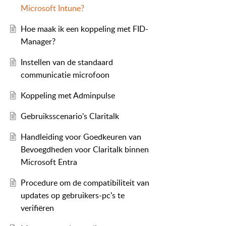
Microsoft Intune?
Hoe maak ik een koppeling met FID-
Manager?
Instellen van de standaard
communicatie microfoon
Koppeling met Adminpulse
Gebruiksscenario's Claritalk
Handleiding voor Goedkeuren van
Bevoegdheden voor Claritalk binnen
Microsoft Entra
Procedure om de compatibiliteit van
updates op gebruikers-pc's te
verifiëren