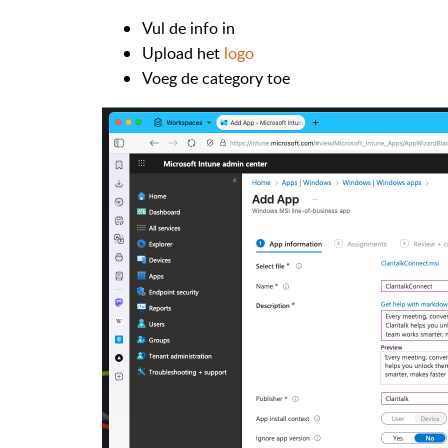
Vul de info in
Upload het
logo
Voeg de category toe