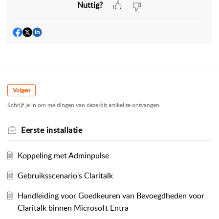
Nuttig?
Volgen
Schrijf je in om meldingen van deze/dit artikel te ontvangen.
Eerste installatie
Koppeling met Adminpulse
Gebruiksscenario's Claritalk
Handleiding voor Goedkeuren van Bevoegdheden voor
Claritalk binnen Microsoft Entra