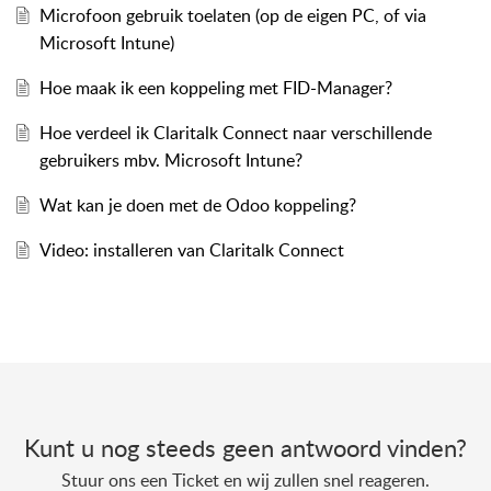
Microfoon gebruik toelaten (op de eigen PC, of via
Microsoft Intune)
Hoe maak ik een koppeling met FID-Manager?
Hoe verdeel ik Claritalk Connect naar verschillende
gebruikers mbv. Microsoft Intune?
Wat kan je doen met de Odoo koppeling?
Video: installeren van Claritalk Connect
Kunt u nog steeds geen antwoord vinden?
Stuur ons een Ticket en wij zullen snel reageren.