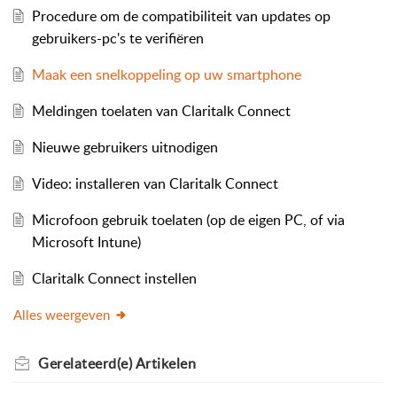
Procedure om de compatibiliteit van updates op
gebruikers-pc's te verifiëren
Maak een snelkoppeling op uw smartphone
Meldingen toelaten van Claritalk Connect
Nieuwe gebruikers uitnodigen
Video: installeren van Claritalk Connect
Microfoon gebruik toelaten (op de eigen PC, of via
Microsoft Intune)
Claritalk Connect instellen
Alles weergeven
Gerelateerd(e)
Artikelen