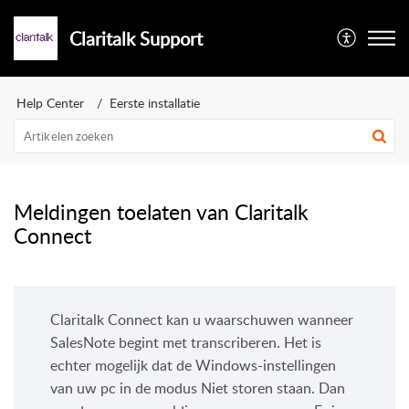
Claritalk Support
Help Center
Eerste installatie
Meldingen toelaten van Claritalk
Connect
Claritalk Connect kan u waarschuwen wanneer
SalesNote begint met transcriberen. Het is
echter mogelijk dat de Windows-instellingen
van uw pc in de modus Niet storen staan. Dan