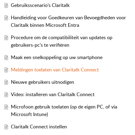
Gebruiksscenario's Claritalk
Handleiding voor Goedkeuren van Bevoegdheden voor
Claritalk binnen Microsoft Entra
Procedure om de compatibiliteit van updates op
gebruikers-pc's te verifiëren
Maak een snelkoppeling op uw smartphone
Meldingen toelaten van Claritalk Connect
Nieuwe gebruikers uitnodigen
Video: installeren van Claritalk Connect
Microfoon gebruik toelaten (op de eigen PC, of via
Microsoft Intune)
Claritalk Connect instellen