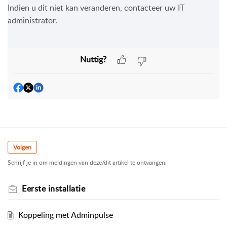
Indien u dit niet kan veranderen, contacteer uw IT
administrator.
Nuttig?
Volgen
Schrijf je in om meldingen van deze/dit artikel te ontvangen.
Eerste installatie
Koppeling met Adminpulse