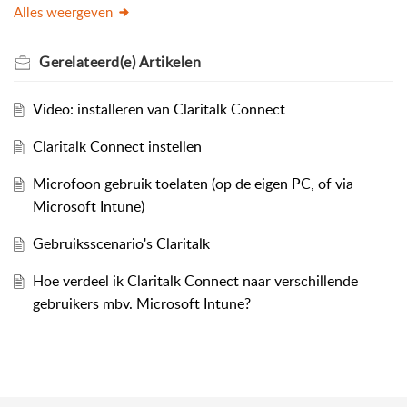
Alles weergeven
Gerelateerd(e)
Artikelen
Video: installeren van Claritalk Connect
Claritalk Connect instellen
Microfoon gebruik toelaten (op de eigen PC, of via
Microsoft Intune)
Gebruiksscenario's Claritalk
Hoe verdeel ik Claritalk Connect naar verschillende
gebruikers mbv. Microsoft Intune?