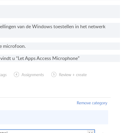
tellingen van de Windows toestellen in het netwerk
de microfoon.
s vindt u “Let Apps Access Microphone”