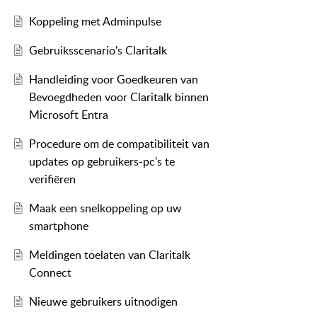
Koppeling met Adminpulse
Gebruiksscenario's Claritalk
Handleiding voor Goedkeuren van
Bevoegdheden voor Claritalk binnen
Microsoft Entra
Procedure om de compatibiliteit van
updates op gebruikers-pc's te
verifiëren
Maak een snelkoppeling op uw
smartphone
Meldingen toelaten van Claritalk
Connect
Nieuwe gebruikers uitnodigen