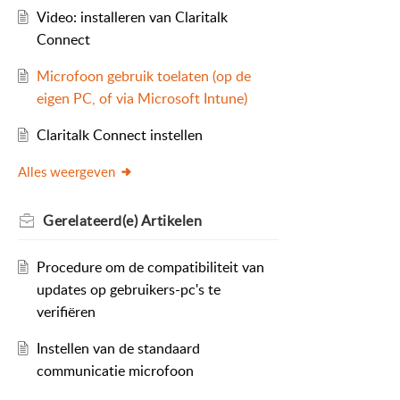
Video: installeren van Claritalk
Connect
Microfoon gebruik toelaten (op de
eigen PC, of via Microsoft Intune)
Claritalk Connect instellen
Alles weergeven
Gerelateerd(e)
Artikelen
Procedure om de compatibiliteit van
updates op gebruikers-pc's te
verifiëren
Instellen van de standaard
communicatie microfoon