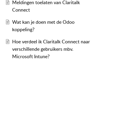
Meldingen toelaten van Claritalk
Connect
Wat kan je doen met de Odoo
koppeling?
Hoe verdeel ik Claritalk Connect naar
verschillende gebruikers mbv.
Microsoft Intune?