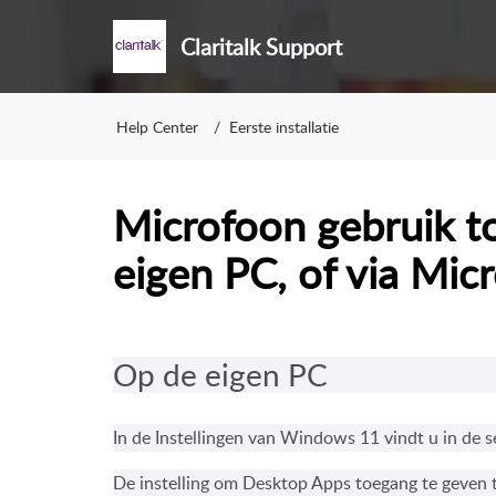
Claritalk Support
Help Center
Eerste installatie
Microfoon gebruik to
eigen PC, of via Micr
Op de eigen PC
In de Instellingen van Windows 11 vindt u in de se
De instelling om Desktop Apps toegang te geven 