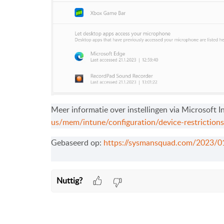
Meer informatie over instellingen via Microsoft 
us/mem/intune/configuration/device-restrictio
Gebaseerd op:
https://sysmansquad.com/2023/0
Nuttig?