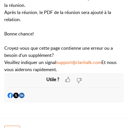
la réunion.
Après la réunion, le PDF de la réunion sera ajouté à la
relation.
Bonne chance!
Croyez-vous que cette page contienne une erreur ou a
besoin d'un supplément?
Veuillez indiquer un signal
support@claritalk.com
Et nous
vous aiderons rapidement.
Utile ?