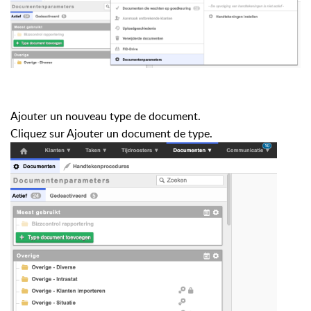
Ajouter un nouveau type de document.
Cliquez sur Ajouter un document de type.