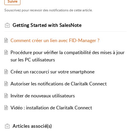
Suivre
Souscrivez pour recevoir des notifications de cette article.
Getting Started with SalesNote
Comment créer un lien avec FID-Manager ?
Procédure pour vérifier la compatibilité des mises à jour
sur les PC utilisateurs
Créez un raccourci sur votre smartphone
Autoriser les notifications de Claritalk Connect
Inviter de nouveaux utilisateurs
Vidéo : installation de Claritalk Connect
Articles
associé(s)