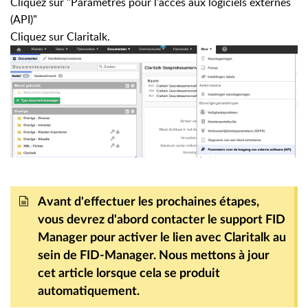
Cliquez sur "Paramètres pour l'accès aux logiciels externes
(API)"
Cliquez sur Claritalk.
Avant d'effectuer les prochaines étapes,
vous devrez d'abord contacter le support FID
Manager pour activer le lien avec Claritalk au
sein de FID-Manager. Nous mettons à jour
cet article lorsque cela se produit
automatiquement.