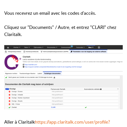
Vous recevrez un email avec les codes d'accès.
Cliquez sur "Documents" / Autre, et entrez "CLARI" chez
Claritalk.
Aller à Claritalk
https://app.claritalk.com/user/profile?