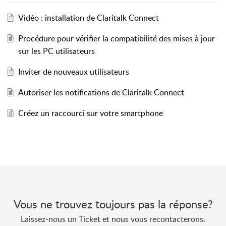
Vidéo : installation de Claritalk Connect
Procédure pour vérifier la compatibilité des mises à jour
sur les PC utilisateurs
Inviter de nouveaux utilisateurs
Autoriser les notifications de Claritalk Connect
Créez un raccourci sur votre smartphone
Vous ne trouvez toujours pas la réponse?
Laissez-nous un Ticket et nous vous recontacterons.