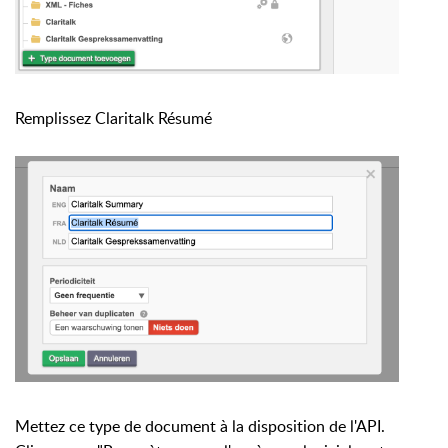
Remplissez Claritalk Résumé
Mettez ce type de document à la disposition de l'API.