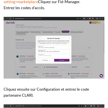
setting=marketplace
Cliquez sur Fid-Manager.
Entrez les codes d'accès.
Cliquez ensuite sur Configuration et entrez le code
partenaire CLARI.