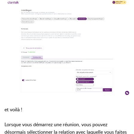
et voilà !
Lorsque vous démarrez une réunion, vous pouvez
désormais sélectionner la relation avec laquelle vous faites