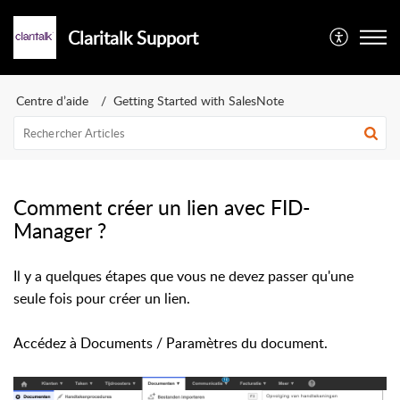
Claritalk Support
Centre d’aide
Getting Started with SalesNote
Comment créer un lien avec FID-
Manager ?
Il y a quelques étapes que vous ne devez passer qu'une
seule fois pour créer un lien.
Accédez à Documents / Paramètres du document.